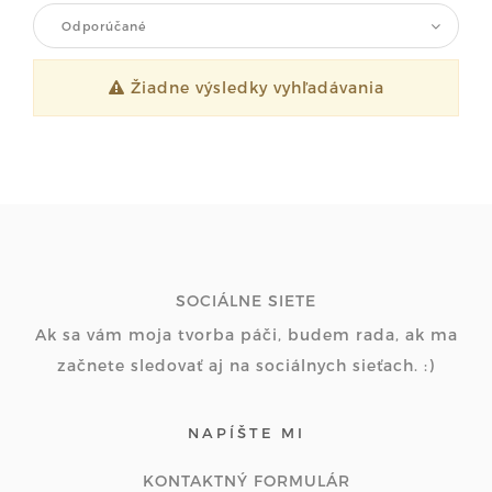
Odporúčané
Žiadne výsledky vyhľadávania
SOCIÁLNE SIETE
Ak sa vám moja tvorba páči, budem rada, ak ma
začnete sledovať aj na sociálnych sieťach. :)
NAPÍŠTE MI
KONTAKTNÝ FORMULÁR