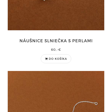
NÁUŠNICE SLNIEČKA S PERLAMI
60,-€
DO KOŠÍKA