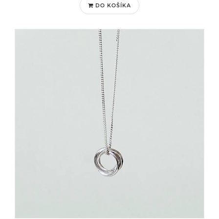
DO KOŠÍKA