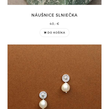
NÁUŠNICE SLNIEČKA
40,-€
DO KOŠÍKA