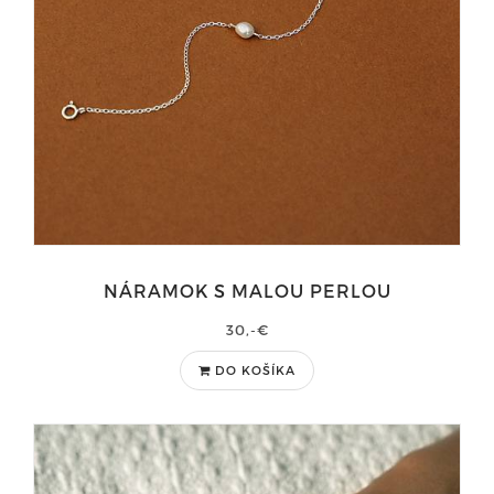
NÁRAMOK S MALOU PERLOU
30,-€
DO KOŠÍKA