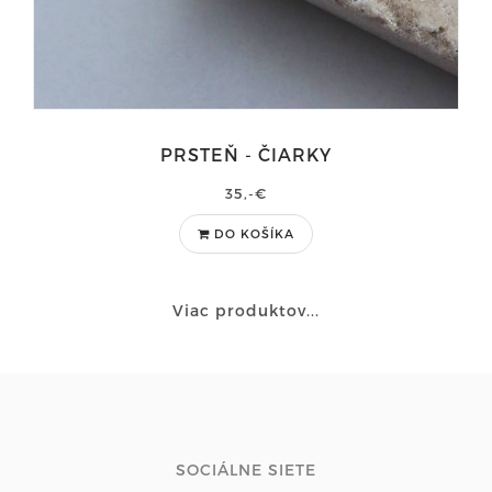
PRSTEŇ - ČIARKY
35,-€
DO KOŠÍKA
Viac produktov...
SOCIÁLNE SIETE