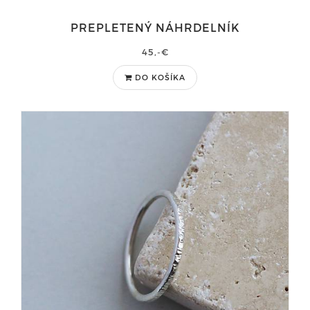
PREPLETENÝ NÁHRDELNÍK
45,-€
DO KOŠÍKA