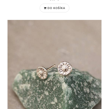
DO KOŠÍKA